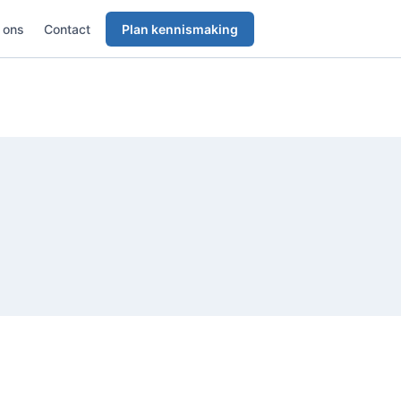
 ons
Contact
Plan kennismaking