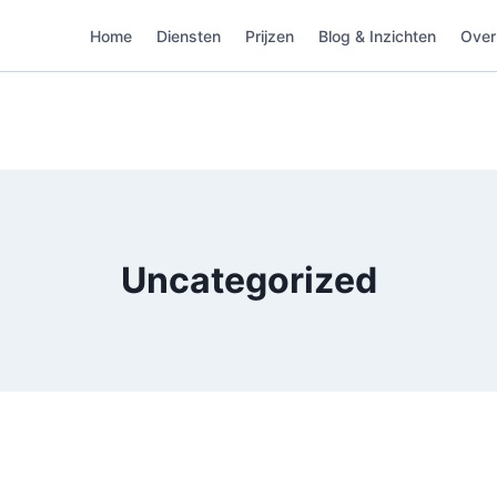
Home
Diensten
Prijzen
Blog & Inzichten
Over
Uncategorized