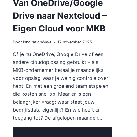
Van OneDrive/Google
Drive naar Nextcloud –
Eigen Cloud voor MKB
Door
InnovationWave
17 november 2025
Of je nu OneDrive, Google Drive of een
andere cloudoplossing gebruikt – als
MKB-ondernemer betaal je maandelijks
voor opslag waar je weinig controle over
hebt. En met een groeiend team stapelen
die kosten snel op. Maar er is een
belangrijker vraag: waar staat jouw
bedrijfsdata eigenlijk? En wie heeft er
toegang tot? De afgelopen maanden…