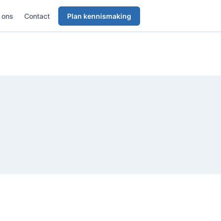
 ons
Contact
Plan kennismaking