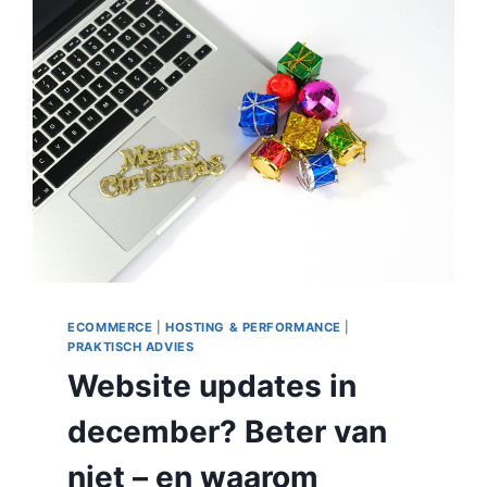
ECOMMERCE
|
HOSTING & PERFORMANCE
|
PRAKTISCH ADVIES
Website updates in
december? Beter van
niet – en waarom