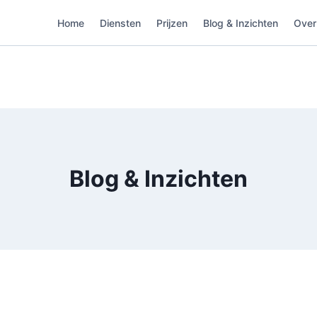
Home
Diensten
Prijzen
Blog & Inzichten
Over
Blog & Inzichten