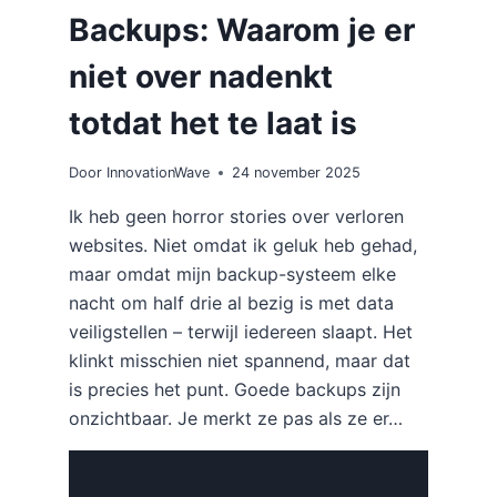
Backups: Waarom je er
niet over nadenkt
totdat het te laat is
Door
InnovationWave
24 november 2025
Ik heb geen horror stories over verloren
websites. Niet omdat ik geluk heb gehad,
maar omdat mijn backup-systeem elke
nacht om half drie al bezig is met data
veiligstellen – terwijl iedereen slaapt. Het
klinkt misschien niet spannend, maar dat
is precies het punt. Goede backups zijn
onzichtbaar. Je merkt ze pas als ze er…