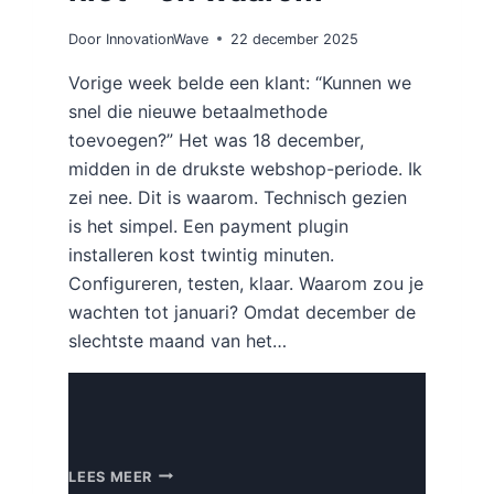
Door
InnovationWave
22 december 2025
Vorige week belde een klant: “Kunnen we
snel die nieuwe betaalmethode
toevoegen?” Het was 18 december,
midden in de drukste webshop-periode. Ik
zei nee. Dit is waarom. Technisch gezien
is het simpel. Een payment plugin
installeren kost twintig minuten.
Configureren, testen, klaar. Waarom zou je
wachten tot januari? Omdat december de
slechtste maand van het…
WEBSITE
LEES MEER