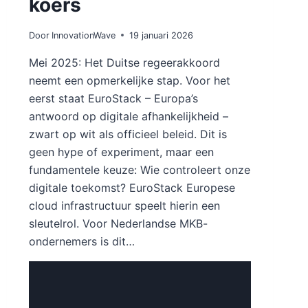
koers
Door
InnovationWave
19 januari 2026
Mei 2025: Het Duitse regeerakkoord
neemt een opmerkelijke stap. Voor het
eerst staat EuroStack – Europa’s
antwoord op digitale afhankelijkheid –
zwart op wit als officieel beleid. Dit is
geen hype of experiment, maar een
fundamentele keuze: Wie controleert onze
digitale toekomst? EuroStack Europese
cloud infrastructuur speelt hierin een
sleutelrol. Voor Nederlandse MKB-
ondernemers is dit…