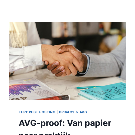
EUROPESE HOSTING
|
PRIVACY & AVG
AVG-proof: Van papier